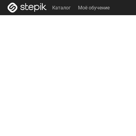
Каталог
Моё обучение