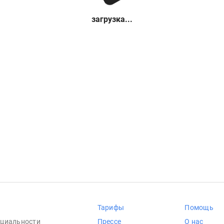
загрузка...
Тарифы
Помощь
циальности
Прессе
О нас