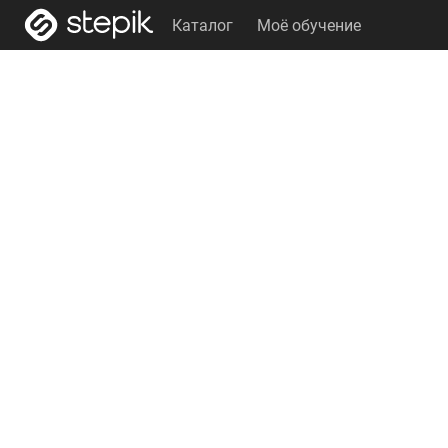
Каталог
Моё обучение