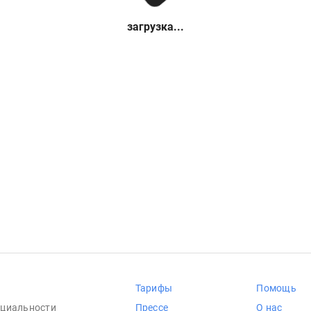
загрузка...
Тарифы
Помощь
циальности
Прессе
О нас