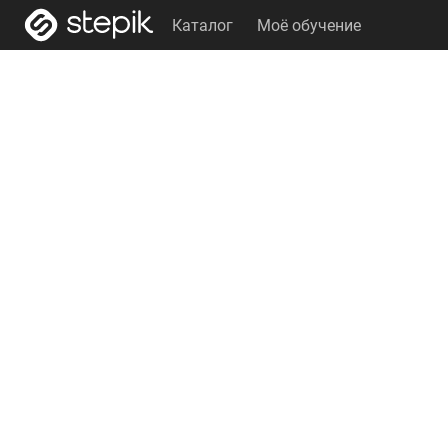
Каталог
Моё обучение