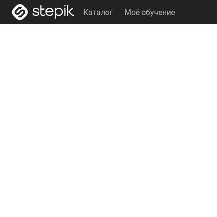
Каталог
Моё обучение