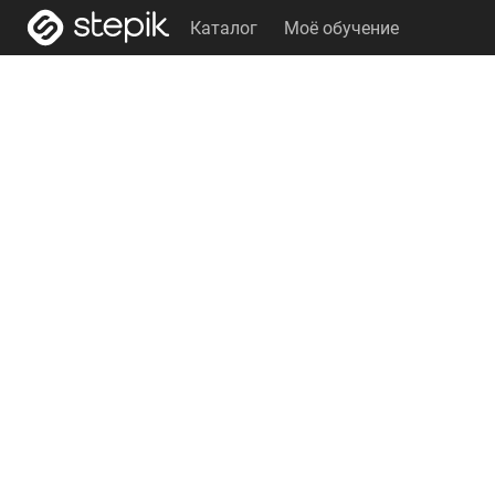
Каталог
Моё обучение