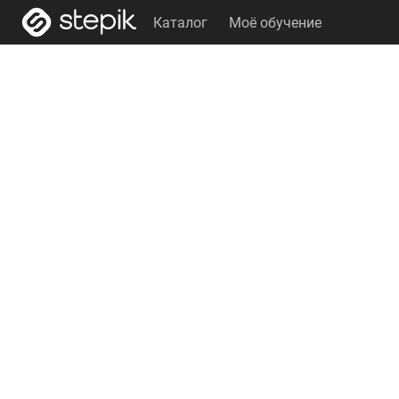
Каталог
Моё обучение