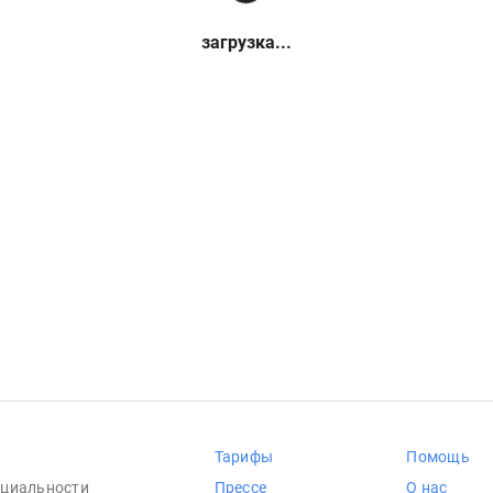
загрузка...
Тарифы
Помощь
циальности
Прессе
О нас