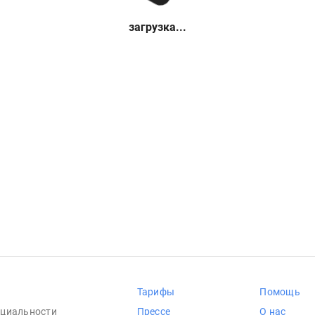
загрузка...
Тарифы
Помощь
циальности
Прессе
О нас