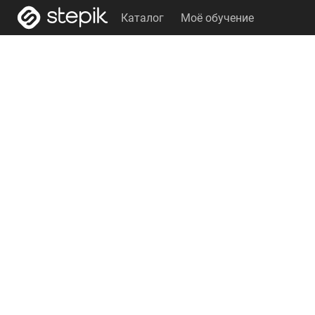
Каталог
Моё обучение