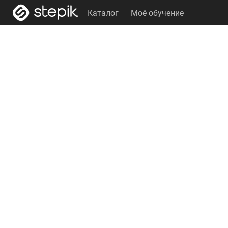
Каталог
Моё обучение