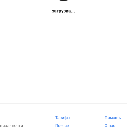
загрузка...
Тарифы
Помощь
циальности
Прессе
О нас