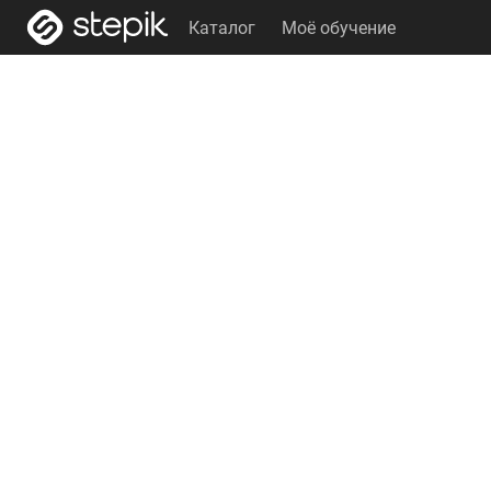
Каталог
Моё обучение