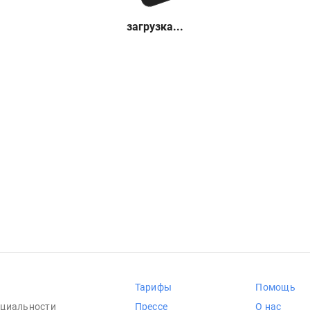
загрузка...
Тарифы
Помощь
циальности
Прессе
О нас