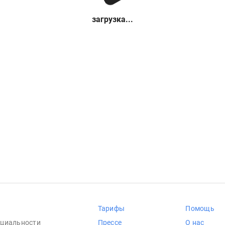
загрузка...
Тарифы
Помощь
циальности
Прессе
О нас