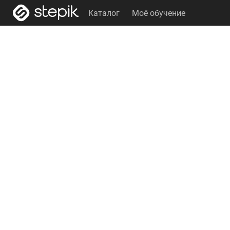
Каталог
Моё обучение