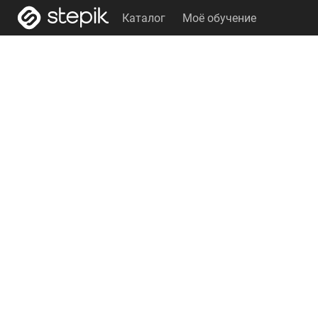
Каталог
Моё обучение