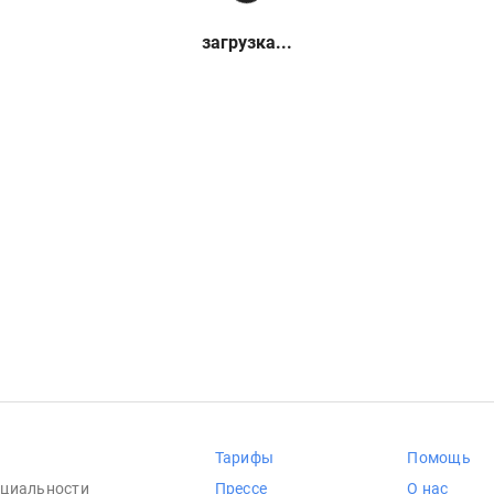
загрузка...
Тарифы
Помощь
циальности
Прессе
О нас