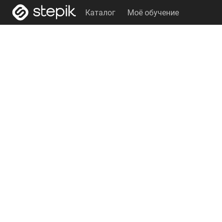
Каталог
Моё обучение