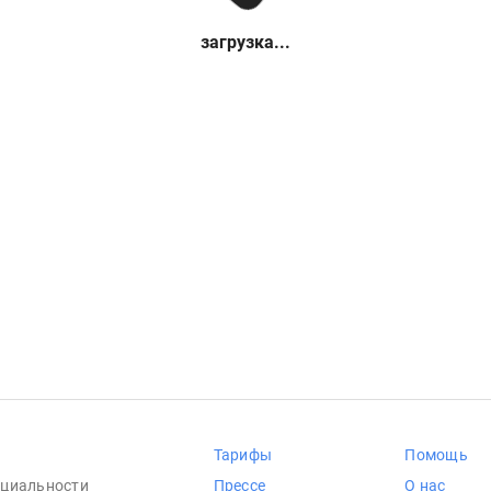
загрузка...
Тарифы
Помощь
циальности
Прессе
О нас