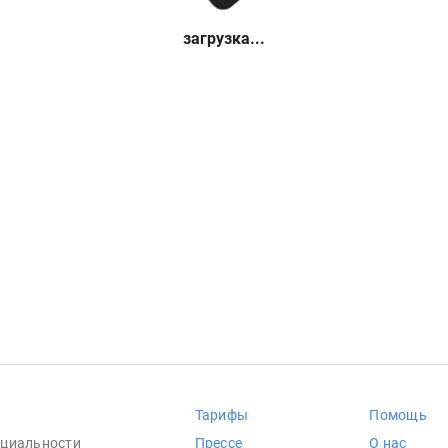
загрузка...
Тарифы
Помощь
циальности
Прессе
О нас