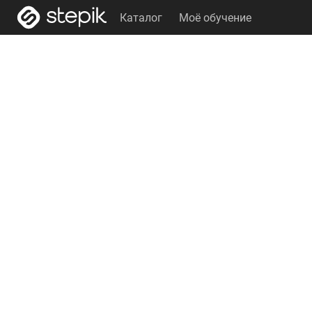
Каталог
Моё обучение