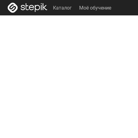
Каталог
Моё обучение