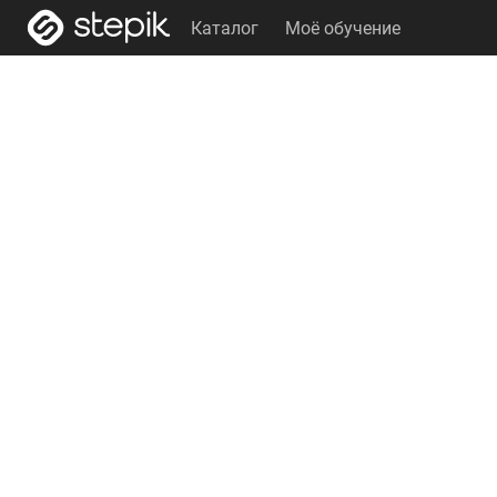
Каталог
Моё обучение