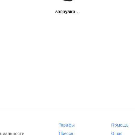
загрузка...
Тарифы
Помощь
циальности
Прессе
О нас