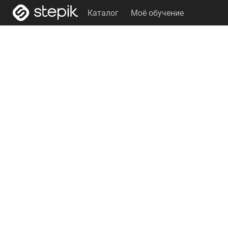
Каталог
Моё обучение