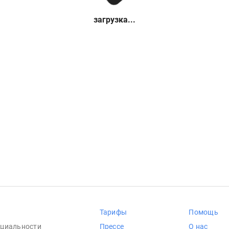
загрузка...
Тарифы
Помощь
циальности
Прессе
О нас