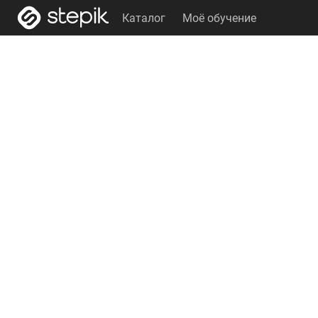
Каталог
Моё обучение