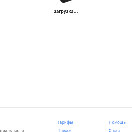
загрузка...
Тарифы
Помощь
циальности
Прессе
О нас