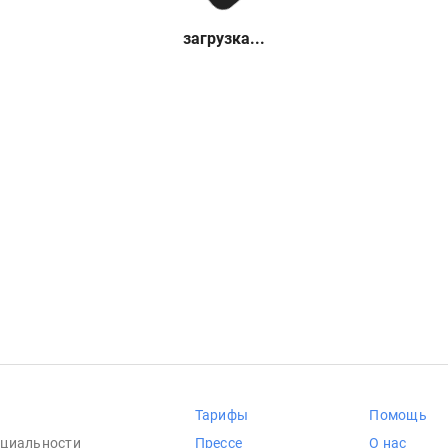
загрузка...
Тарифы
Помощь
циальности
Прессе
О нас