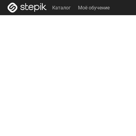
Каталог
Моё обучение