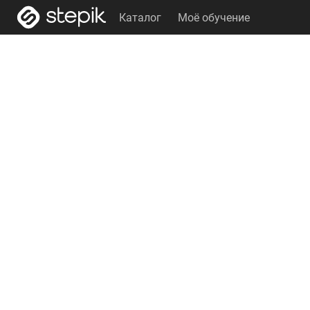
Каталог
Моё обучение