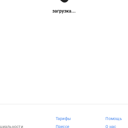
загрузка...
Тарифы
Помощь
циальности
Прессе
О нас