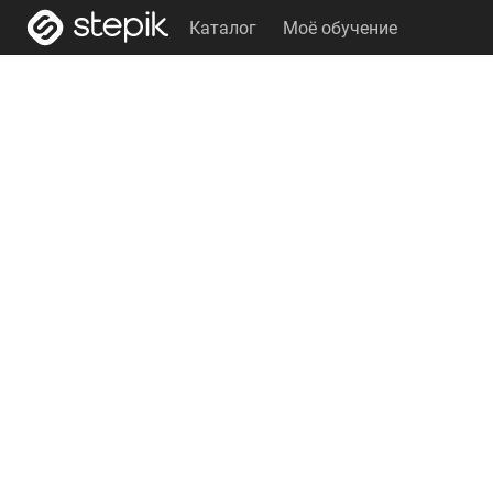
Каталог
Моё обучение