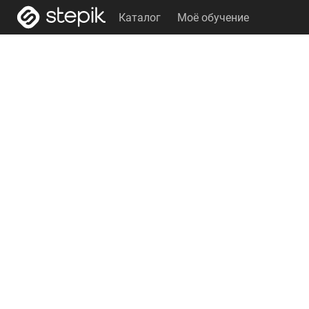
Каталог
Моё обучение