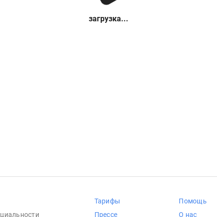
загрузка...
Тарифы
Помощь
циальности
Прессе
О нас