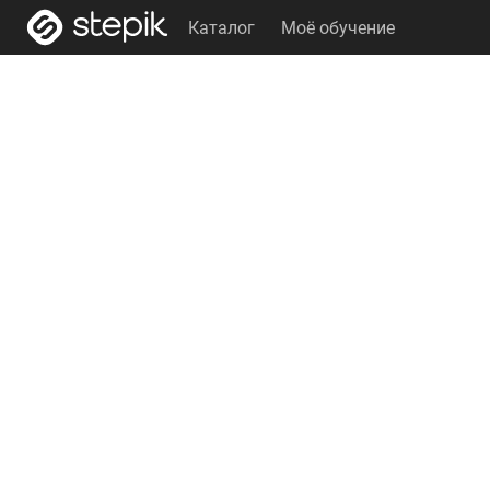
Каталог
Моё обучение