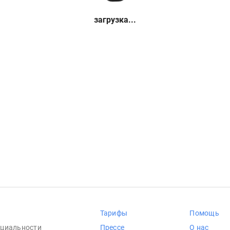
загрузка...
Тарифы
Помощь
циальности
Прессе
О нас