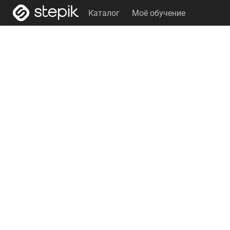
Каталог
Моё обучение