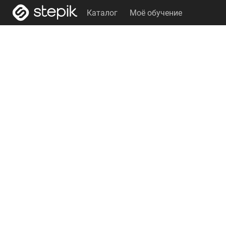
Каталог
Моё обучение