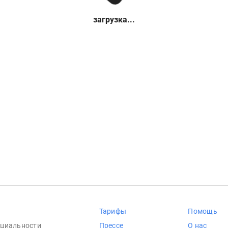
загрузка...
Тарифы
Помощь
циальности
Прессе
О нас