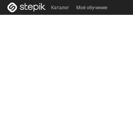
Каталог
Моё обучение