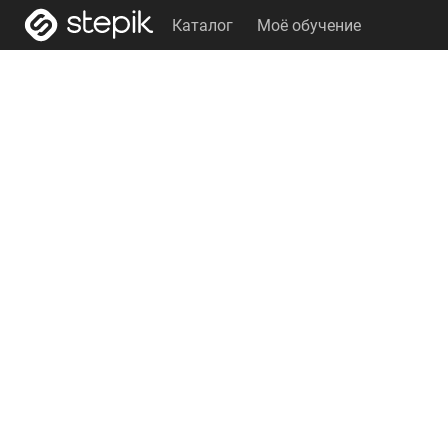
Каталог
Моё обучение