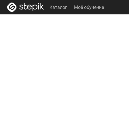
Каталог
Моё обучение