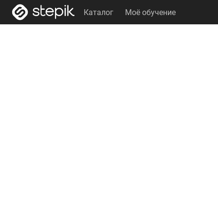
Каталог
Моё обучение