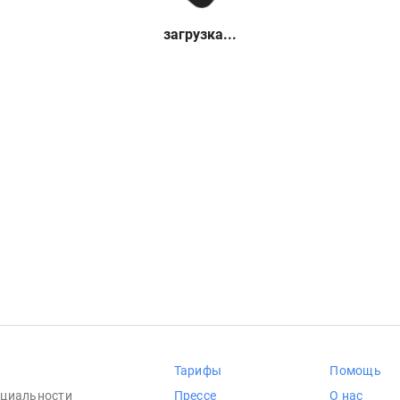
загрузка...
Тарифы
Помощь
циальности
Прессе
О нас