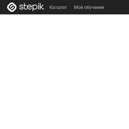
Каталог
Моё обучение