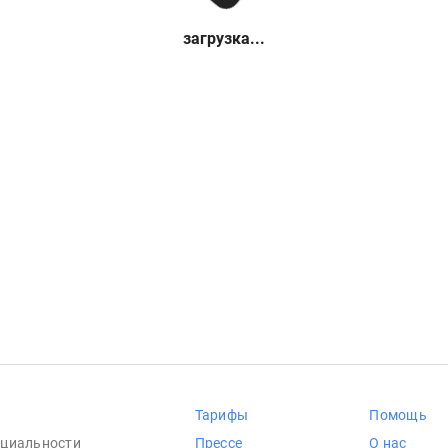
загрузка...
Тарифы
Помощь
циальности
Прессе
О нас