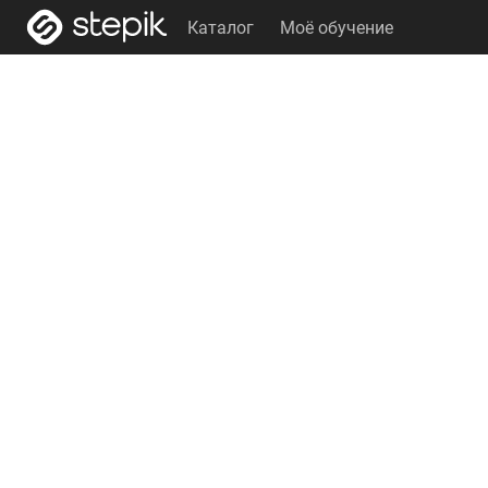
Каталог
Моё обучение