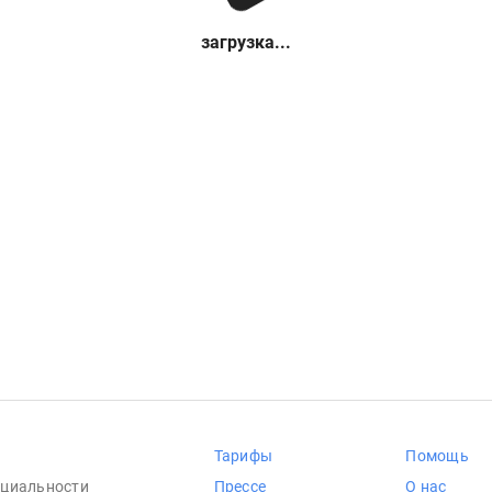
загрузка...
Тарифы
Помощь
циальности
Прессе
О нас