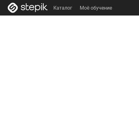
Каталог
Моё обучение