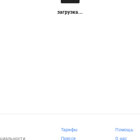
загрузка...
Тарифы
Помощь
циальности
Прессе
О нас