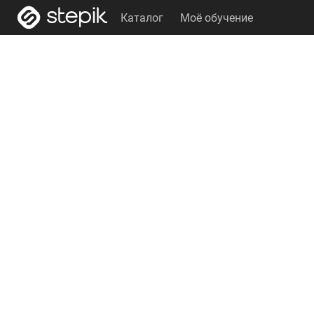
Каталог
Моё обучение