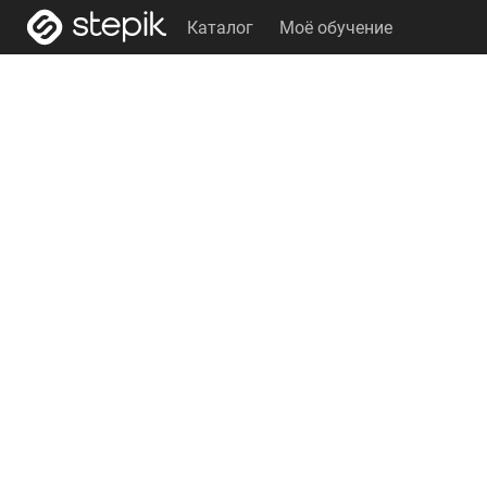
Каталог
Моё обучение