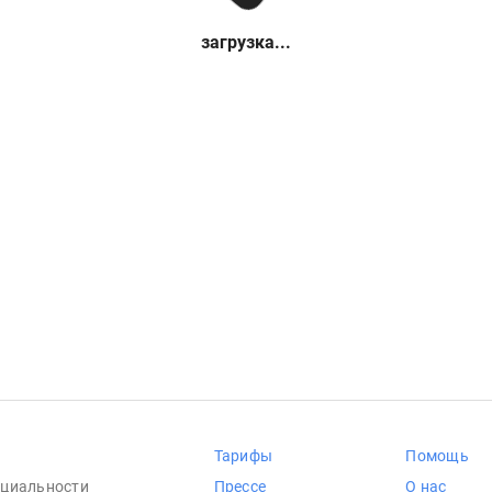
загрузка...
Тарифы
Помощь
циальности
Прессе
О нас