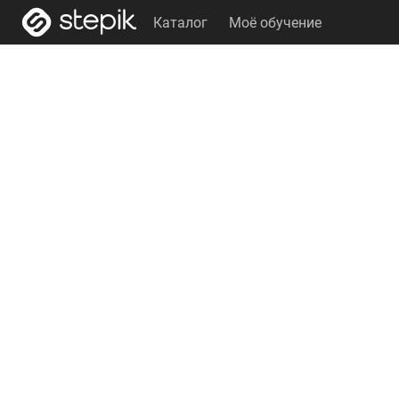
Каталог
Моё обучение