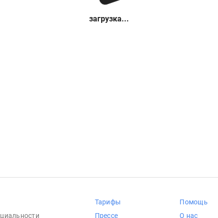
загрузка...
Тарифы
Помощь
циальности
Прессе
О нас