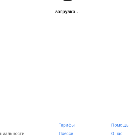
загрузка...
Тарифы
Помощь
циальности
Прессе
О нас