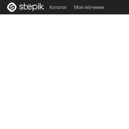
Каталог
Моё обучение