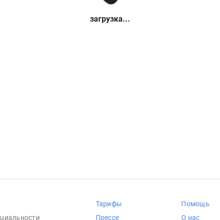
загрузка...
Тарифы
Помощь
циальности
Прессе
О нас