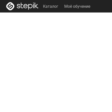
Каталог
Моё обучение