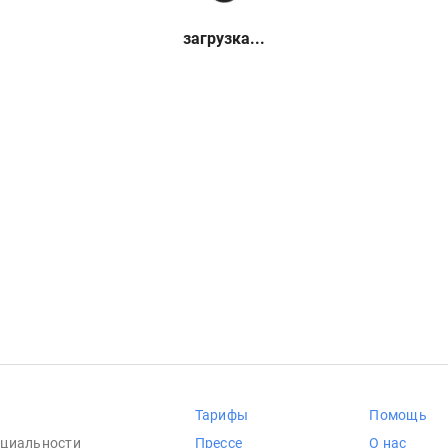
загрузка...
Тарифы
Помощь
циальности
Прессе
О нас