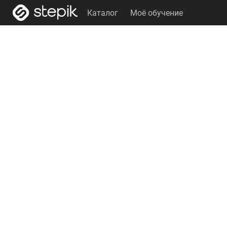
Каталог
Моё обучение