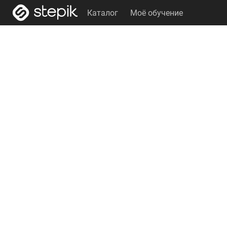
Каталог
Моё обучение