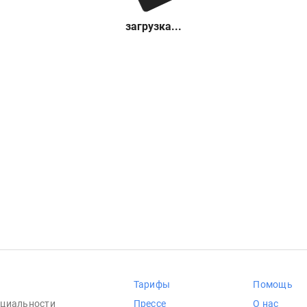
загрузка...
Тарифы
Помощь
циальности
Прессе
О нас