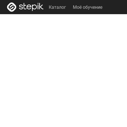
Каталог
Моё обучение