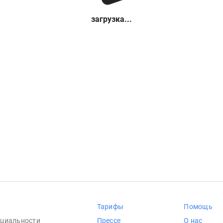
загрузка...
Тарифы
Помощь
циальности
Прессе
О нас