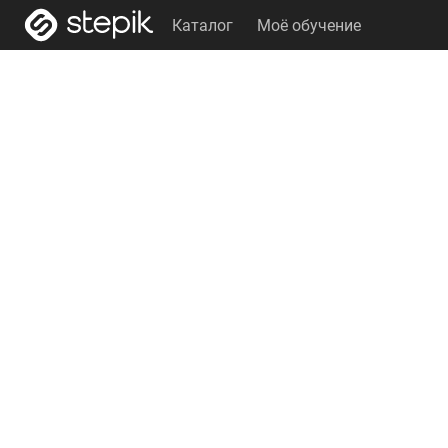
Каталог
Моё обучение