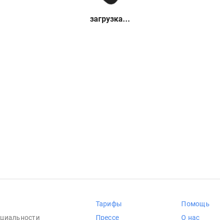
загрузка...
Тарифы
Помощь
циальности
Прессе
О нас