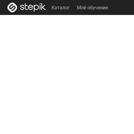
Каталог
Моё обучение