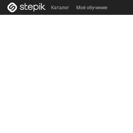
Каталог
Моё обучение