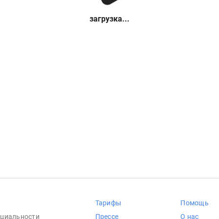
загрузка...
Тарифы
Помощь
циальности
Прессе
О нас