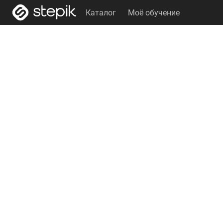
Каталог
Моё обучение