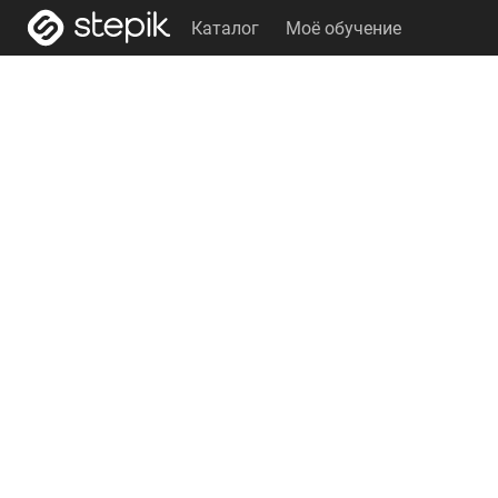
Каталог
Моё обучение