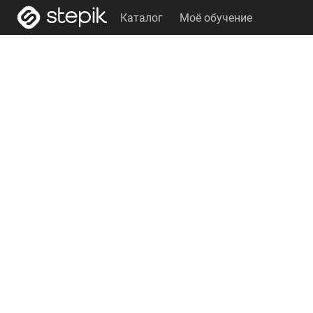
Каталог
Моё обучение