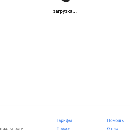
загрузка...
Тарифы
Помощь
циальности
Прессе
О нас