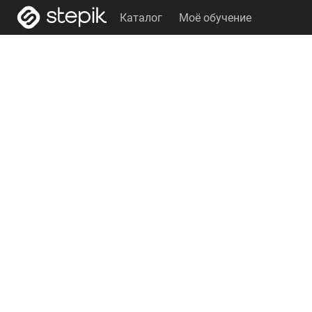
Каталог
Моё обучение