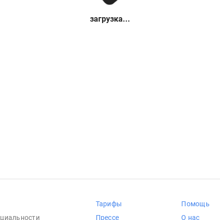
загрузка...
Тарифы
Помощь
циальности
Прессе
О нас