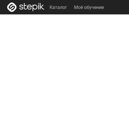
Каталог
Моё обучение