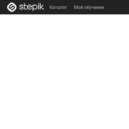
Каталог
Моё обучение