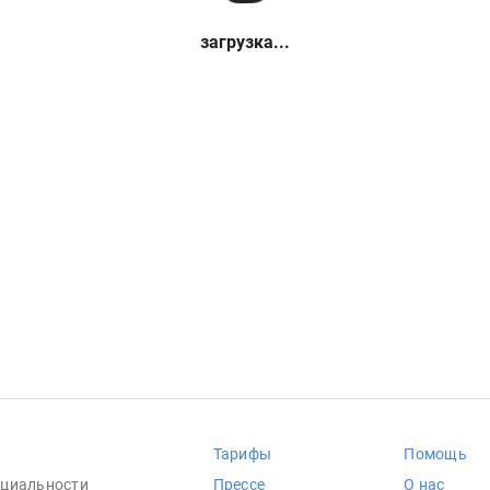
загрузка...
Тарифы
Помощь
циальности
Прессе
О нас