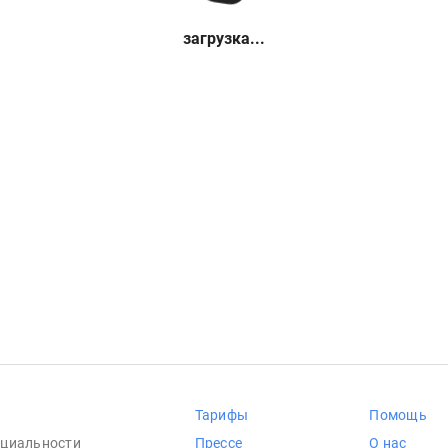
загрузка...
Тарифы
Помощь
циальности
Прессе
О нас