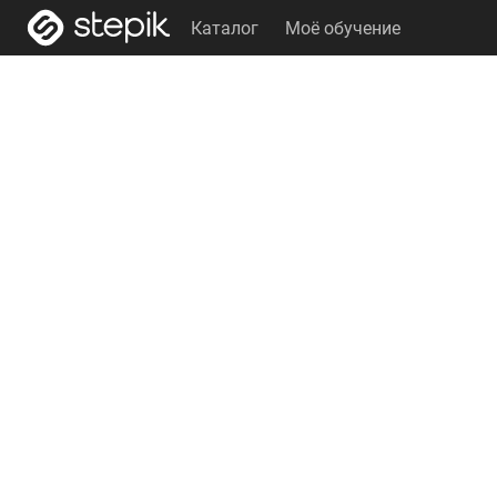
Каталог
Моё обучение