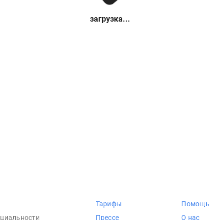
загрузка...
Тарифы
Помощь
циальности
Прессе
О нас