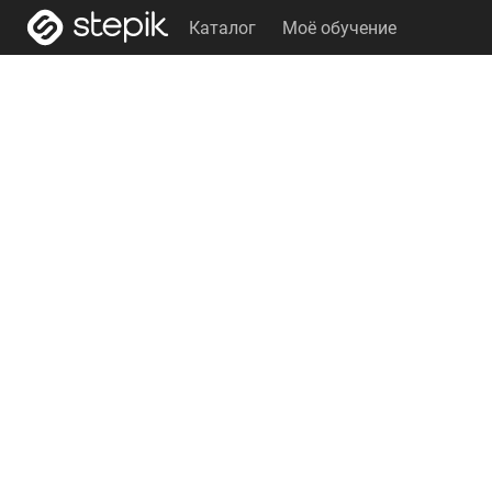
Каталог
Моё обучение